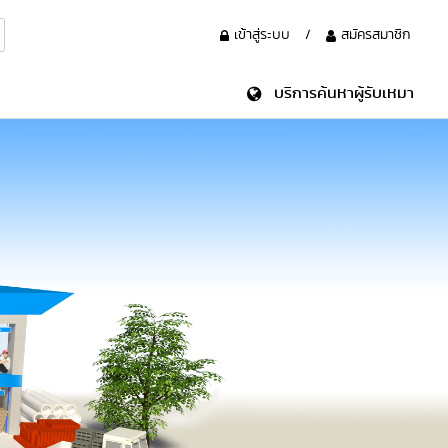
เข้าสู่ระบบ
/
สมัครสมาชิก
บริการค้นหาผู้รับเหมา