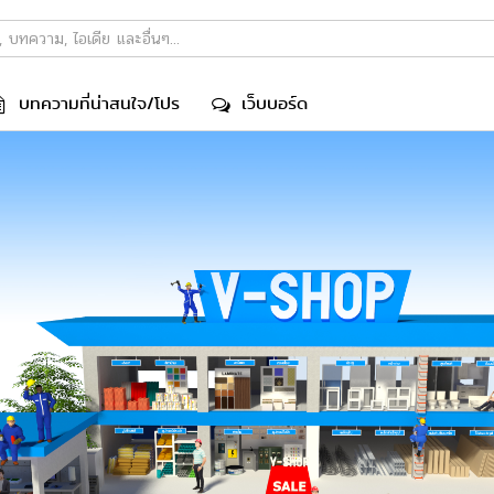
บทความที่น่าสนใจ/โปร
เว็บบอร์ด