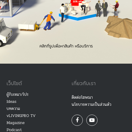
คลิกที่รูปเพื่อหาสินค้า หรือบริการ
เว็ปไซต์
เกี่ยวกับเรา
ผู้รับเหมา/โปร
ติดต่อโฆษณา
Ideas
นโยบายความเป็นส่วนตัว
บทความ
vLIVINGPRO TV
Magazine
Podcast