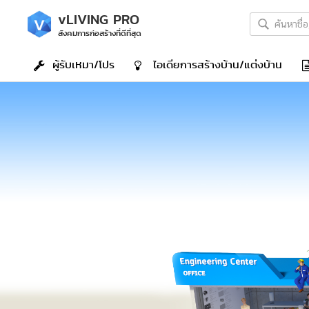
v
LIVING PRO
สังคมการก่อสร้างที่ดีที่สุด
ผู้รับเหมา/โปร
ไอเดีย
การสร้างบ้าน/แต่งบ้าน