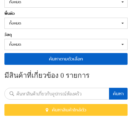
ทั้งหมด
พื้นผิว
ทั้งหมด
วัสดุ
ทั้งหมด
ค้นหาตามตัวเลือก
มีสินค้าที่เกี่ยวข้อง 0 รายการ
ค้นหา
ค้นหาสินค้าใกล้ตัว