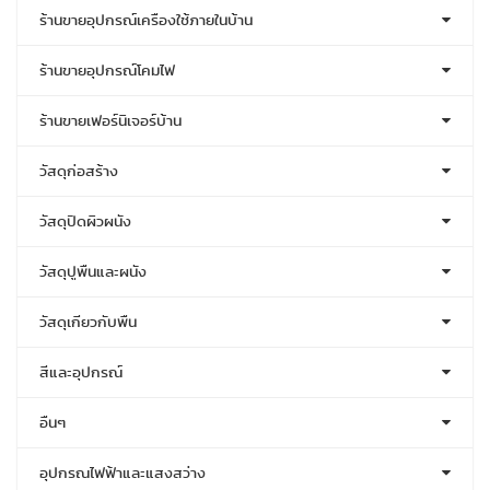
ร้านขายอุปกรณ์เครื่องใช้ภายในบ้าน
ร้านขายอุปกรณ์โคมไฟ
ร้านขายเฟอร์นิเจอร์บ้าน
วัสดุก่อสร้าง
วัสดุปิดผิวผนัง
วัสดุปูพื้นและผนัง
วัสดุเกี่ยวกับพื้น
สีและอุปกรณ์
อื่นๆ
อุปกรณไฟฟ้าและแสงสว่าง