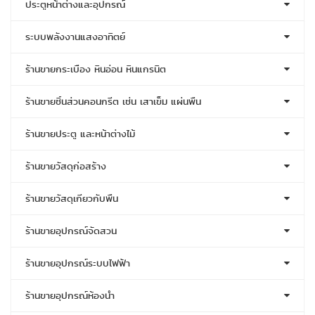
ประตูหน้าต่างและอุปกรณ์
ระบบพลังงานแสงอาทิตย์
ร้านขายกระเบื้อง หินอ่อน หินแกรนิต
ร้านขายชิ้นส่วนคอนกรีต เช่น เสาเข็ม แผ่นพื้น
ร้านขายประตู และหน้าต่างไม้
ร้านขายวัสดุก่อสร้าง
ร้านขายวัสดุเกี่ยวกับพื้น
ร้านขายอุปกรณ์จัดสวน
ร้านขายอุปกรณ์ระบบไฟฟ้า
ร้านขายอุปกรณ์ห้องน้ำ