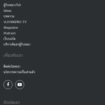
ผู้รับเหมา/โปร
Ideas
บทความ
vLIVINGPRO TV
Magazine
Podcast
เว็บบอร์ด
บริการค้นหาผู้รับเหมา
เกี่ยวกับเรา
ติดต่อโฆษณา
นโยบายความเป็นส่วนตัว
ติดต่อเรา