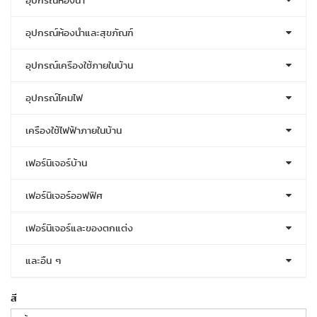
อุปกรณ์ห้องน้ำ
อุปกรณ์ห้องน้ำและสุขภัณฑ์
อุปกรณ์เครื่องใช้ภายในบ้าน
อุปกรณ์โคมไฟ
เครื่องใช้ไฟฟ้าภายในบ้าน
เฟอร์นิเจอร์บ้าน
เฟอร์นิเจอร์ออฟฟิศ
เฟอร์นิเจอร์และของตกแต่ง
และอื่น ๆ
สี