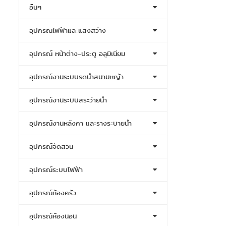
อื่นๆ
อุปกรณไฟฟ้าและแสงสว่าง
อุปกรณ์ หน้าต่าง-ประตู อลูมิเนียม
อุปกรณ์งานระบบรดน้ำสนามหญ้า
อุปกรณ์งานระบบสระว่ายน้ำ
อุปกรณ์งานหลังคา และรางระบายน้ำ
อุปกรณ์จัดสวน
อุปกรณ์ระบบไฟฟ้า
อุปกรณ์ห้องครัว
อุปกรณ์ห้องนอน