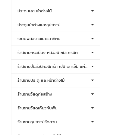
ประตู และหน้าต่างไม้
ประตูหน้าต่างและอุปกรณ์
ระบบพลังงานแสงอาทิตย์
ร้านขายกระเบื้อง หินอ่อน หินแกรนิต
ร้านขายชิ้นส่วนคอนกรีต เช่น เสาเข็ม แผ่นพื้น
ร้านขายประตู และหน้าต่างไม้
ร้านขายวัสดุก่อสร้าง
ร้านขายวัสดุเกี่ยวกับพื้น
ร้านขายอุปกรณ์จัดสวน