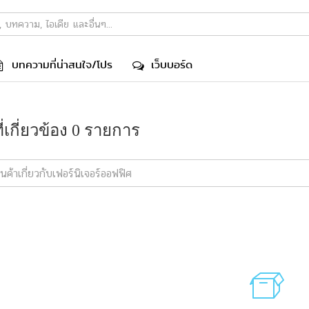
บทความที่น่าสนใจ/โปร
เว็บบอร์ด
ที่เกี่ยวข้อง 0 รายการ