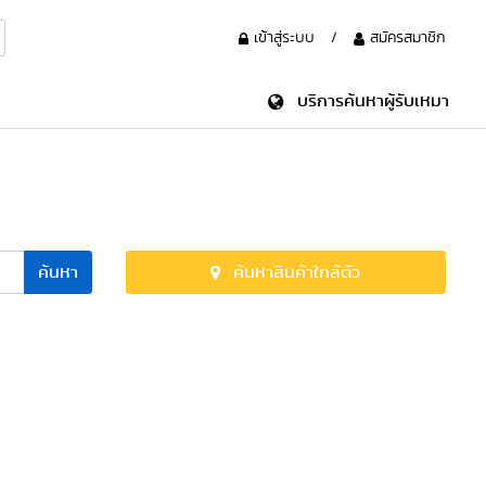
เข้าสู่ระบบ
/
สมัครสมาชิก
บริการค้นหาผู้รับเหมา
ค้นหา
ค้นหาสินค้าใกล้ตัว