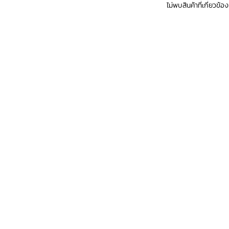
ไม่พบสินค้าที่เกี่ยวข้อง