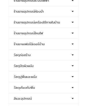
ร้านขายอุปกรณ์ระบบไฟฟ้า
ร้านขายอุปกรณ์ห้องน้ำ
ร้านขายอุปกรณ์เครื่องใช้ภายในบ้าน
ร้านขายอุปกรณ์โคมไฟ
ร้านขายเฟอร์นิเจอร์บ้าน
วัสดุก่อสร้าง
วัสดุปิดผิวผนัง
วัสดุปูพื้นและผนัง
วัสดุเกี่ยวกับพื้น
สีและอุปกรณ์