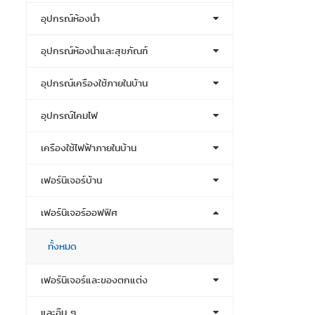
อุปกรณ์ห้องน้ำ
อุปกรณ์ห้องน้ำและสุขภัณฑ์
อุปกรณ์เครื่องใช้ภายในบ้าน
อุปกรณ์โคมไฟ
เครื่องใช้ไฟฟ้าภายในบ้าน
เฟอร์นิเจอร์บ้าน
เฟอร์นิเจอร์ออฟฟิศ
ทั้งหมด
เฟอร์นิเจอร์และของตกแต่ง
และอื่น ๆ