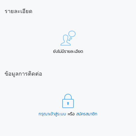
รายละเอียด
ยังไม่มีรายละเอียด
ข้อมูลการติดต่อ
กรุณาเข้าสู่ระบบ
หรือ
สมัครสมาชิก