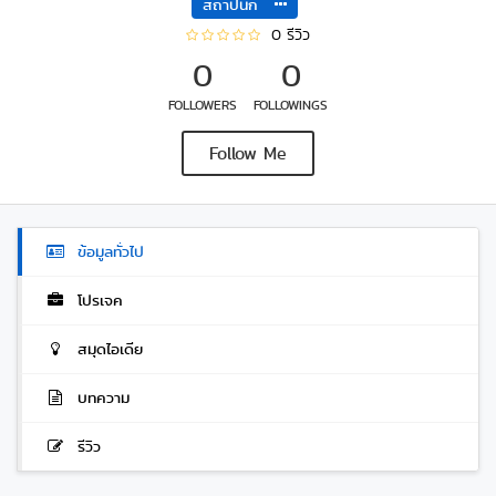
สถาปนิก
0 รีวิว
0
0
FOLLOWERS
FOLLOWINGS
Follow Me
ข้อมูลทั่วไป
โปรเจค
สมุดไอเดีย
บทความ
รีวิว