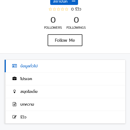
สถาปนิก
0 รีวิว
0
0
FOLLOWERS
FOLLOWINGS
Follow Me
ข้อมูลทั่วไป
โปรเจค
สมุดไอเดีย
บทความ
รีวิว