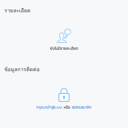
รายละเอียด
ยังไม่มีรายละเอียด
ข้อมูลการติดต่อ
กรุณาเข้าสู่ระบบ
หรือ
สมัครสมาชิก