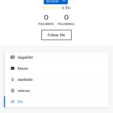
สถาปนิก
0 รีวิว
0
0
FOLLOWERS
FOLLOWINGS
Follow Me
ข้อมูลทั่วไป
โปรเจค
สมุดไอเดีย
บทความ
รีวิว