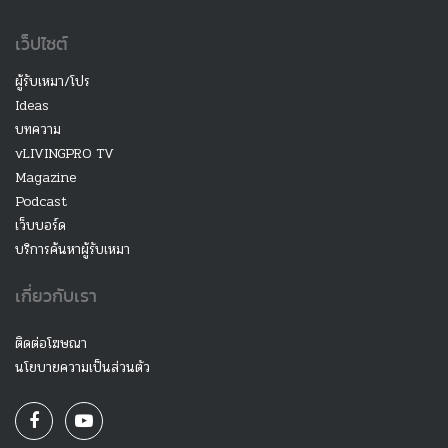
เว็ปไซต์
ผู้รับเหมา/โปร
Ideas
บทความ
vLIVINGPRO TV
Magazine
Podcast
เว็บบอร์ด
บริการค้นหาผู้รับเหมา
เกี่ยวกับเรา
ติดต่อโฆษณา
นโยบายความเป็นส่วนตัว