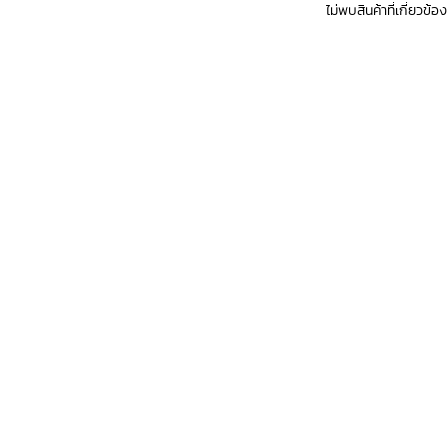
ไม่พบสินค้าที่เกี่ยวข้อง