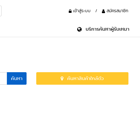
เข้าสู่ระบบ
/
สมัครสมาชิก
บริการค้นหาผู้รับเหมา
ค้นหา
ค้นหาสินค้าใกล้ตัว