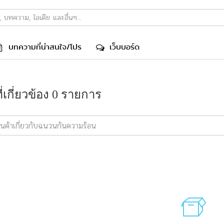
บทความที่น่าสนใจ/โปร
เว็บบอร์ด
ที่เกี่ยวข้อง 0 รายการ