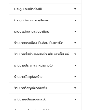
ประตู และหน้าต่างไม้
ประตูหน้าต่างและอุปกรณ์
ระบบพลังงานแสงอาทิตย์
ร้านขายกระเบื้อง หินอ่อน หินแกรนิต
ร้านขายชิ้นส่วนคอนกรีต เช่น เสาเข็ม แผ่นพื้น
ร้านขายประตู และหน้าต่างไม้
ร้านขายวัสดุก่อสร้าง
ร้านขายวัสดุเกี่ยวกับพื้น
ร้านขายอุปกรณ์จัดสวน