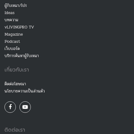
ผู้รับเหมา/โปร
Ideas
บทความ
vLIVINGPRO TV
Magazine
Podcast
เว็บบอร์ด
บริการค้นหาผู้รับเหมา
เกี่ยวกับเรา
ติดต่อโฆษณา
นโยบายความเป็นส่วนตัว
ติดต่อเรา