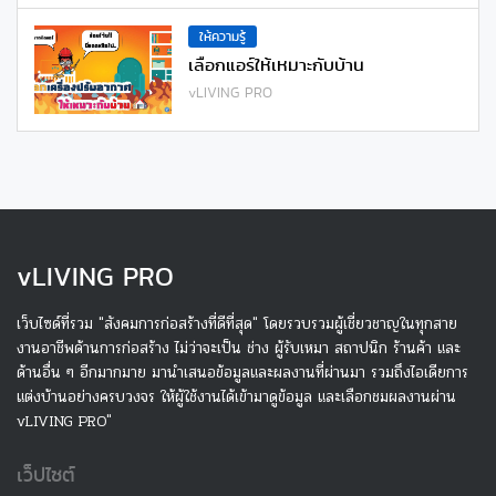
ให้ความรู้
เลือกแอร์ให้เหมาะกับบ้าน
vLIVING PRO
v
LIVING PRO
เว็บไซด์ที่รวม "สังคมการก่อสร้างที่ดีที่สุด" โดยรวบรวมผู้เชี่ยวชาญในทุกสาย
งานอาชีพด้านการก่อสร้าง ไม่ว่าจะเป็น ช่าง ผู้รับเหมา สถาปนิก ร้านค้า และ
ด้านอื่น ๆ อีกมากมาย มานำเสนอข้อมูลและผลงานที่ผ่านมา รวมถึงไอเดียการ
แต่งบ้านอย่างครบวงจร ให้ผู้ใช้งานได้เข้ามาดูข้อมูล และเลือกชมผลงานผ่าน
vLIVING PRO"
เว็ปไซต์