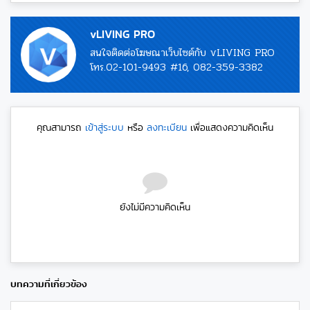
vLIVING PRO
สนใจติดต่อโฆษณาเว็บไซต์กับ vLIVING PRO
โทร.02-101-9493 #16, 082-359-3382
คุณสามารถ
เข้าสู่ระบบ
หรือ
ลงทะเบียน
เพื่อแสดงความคิดเห็น
ยังไม่มีความคิดเห็น
บทความที่เกี่ยวข้อง