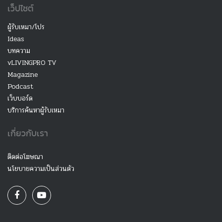
เว็ปไซต์
ผู้รับเหมา/โปร
Ideas
บทความ
vLIVINGPRO TV
Magazine
Podcast
เว็บบอร์ด
บริการค้นหาผู้รับเหมา
เกี่ยวกับเรา
ติดต่อโฆษณา
นโยบายความเป็นส่วนตัว