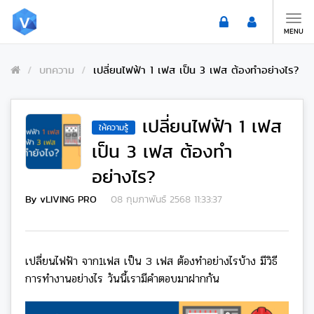
Toggle
naviga
MENU
บทความ
เปลี่ยนไฟฟ้า 1 เฟส เป็น 3 เฟส ต้องทำอย่างไร?
เปลี่ยนไฟฟ้า 1 เฟส
ให้ความรู้
เป็น 3 เฟส ต้องทำ
อย่างไร?
By vLIVING PRO
08 กุมภาพันธ์ 2568 11:33:37
เปลี่ยนไฟฟ้า จาก1เฟส เป็น 3 เฟส ต้องทำอย่างไรบ้าง มีวิธี
การทำงานอย่างไร วันนี้เรามีคำตอบมาฝากกัน