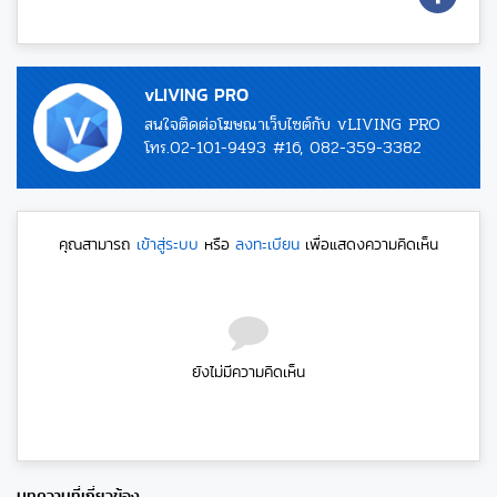
vLIVING PRO
สนใจติดต่อโฆษณาเว็บไซต์กับ vLIVING PRO
โทร.02-101-9493 #16, 082-359-3382
คุณสามารถ
เข้าสู่ระบบ
หรือ
ลงทะเบียน
เพื่อแสดงความคิดเห็น
ยังไม่มีความคิดเห็น
บทความที่เกี่ยวข้อง