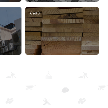
ช่างไม้