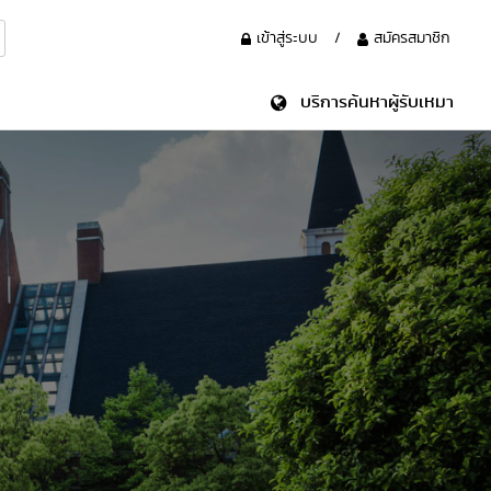
เข้าสู่ระบบ
/
สมัครสมาชิก
บริการค้นหาผู้รับเหมา