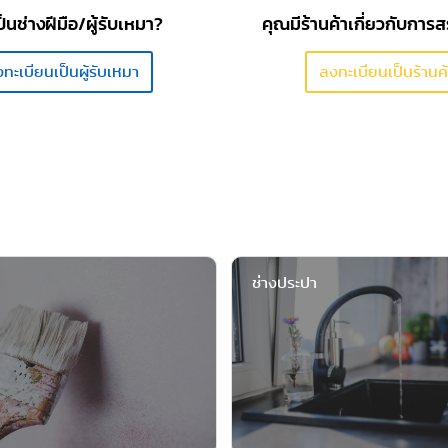
็นช่างฝีมือ/ผู้รับเหมา?
คุณมีร้านค้าเกี่ยวกับการส
ทะเบียนเป็นผู้รับเหมา
ลงทะเบียนเป็นร้านค้
ช่างประปา