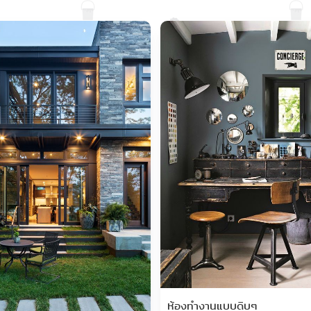
Save
ห้องทำงานแบบดิบๆ