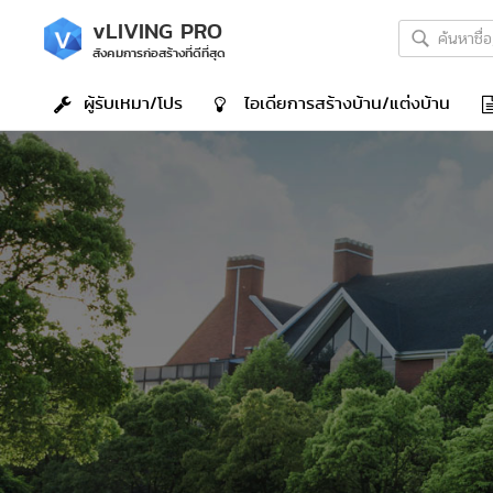
v
LIVING PRO
สังคมการก่อสร้างที่ดีที่สุด
ผู้รับเหมา/โปร
ไอเดีย
การสร้างบ้าน/แต่งบ้าน