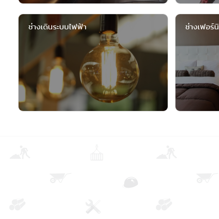
ช่างเดินระบบไฟฟ้า
ช่างเฟอร์นิ